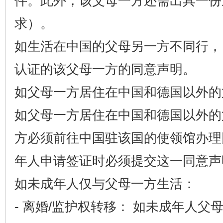
件。此外，该父母一方还需出具一份
求）。
如生活在中国的父母另一方不同行，
认证的该父母一方的同意声明。
如父母一方居住在中国和德国以外的
如父母一方居住在中国和德国以外的
方必须前往中国驻该国的使领馆办理
年人申请签证时必须提交这一同意声
如未成年人仅与父母一方生活：
- 离婚/监护权转移： 如未成年人