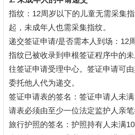
指纹：
12周岁以下的儿童无需采集指
起，未成年人也需采集指纹。
递交签证申请
/是否需本人到场：12
指纹已被收录到申根签证程序中的未
往签证申请受理中心。签证申请可由
委托他人代为递交。
签证申请表的签名：签证申请人未满
请表必须由至少一位法定监护人亲笔
旅行护照的签名：护照持有人未满
1