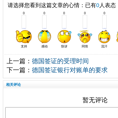
请选择您看到这篇文章的心情：已有
0
人表态
0
0
0
0
0
支持
感动
惊讶
同情
流汗
上一篇：
德国签证的受理时间
下一篇：
德国签证银行对账单的要求
相关评论
暂无评论