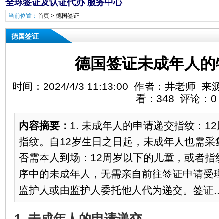
全球签证及认证代办 服务中心 联系客服 李经
当前位置：
首页
>
德国签证
德国签证
德国签证未成年人的
时间：2024/4/3 11:13:00 作者：井老
看：348 评论：0
内容摘要：
1. 未成年人的申请递交指纹：1
指纹。自12岁生日之日起，未成年人也需采
否需本人到场：12周岁以下的儿童，或者指
序中的未成年人，无需亲自前往签证申请受
监护人或由监护人委托他人代为递交。签证..
1. 未成年人的申请递交