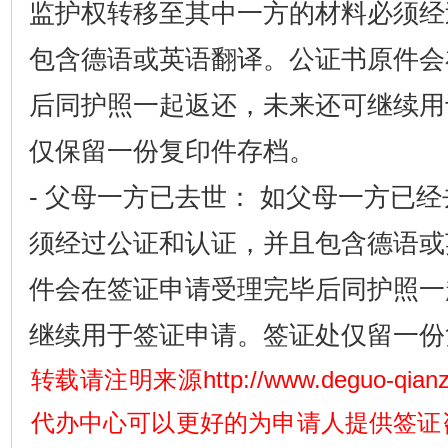
监护权转移至其中一方的材料必须经
包含德语或英语翻译。公证书原件会
后同护照一起返还，未来还可继续用
仅保留一份复印件存档。
- 父母一方已去世： 如父母一方已
须经过公证和认证，并且包含德语或
件会在签证申请受理完毕后同护照一
继续用于签证申请。签证处仅留一份
转载请注明来源http://www.deguo-qia
代办中心可以更好的为申请人提供签证