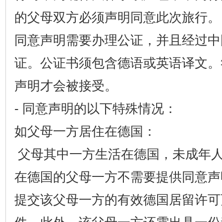
的父母双方必须声明同意此次旅行。
同意声明需要办理公证，并且经过中
证。公证书须包含德语或英语译文。
声明才会被接受。
- 同意声明的以下特殊情况：
如父母一方居住在德国：
父母其中一方生活在德国，未成年
在德国的父母一方不需要提供同意声
提交该父母一方的有效德国居留许可