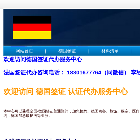
网站首页
德国签证
材料清单
欢迎访问德国签证代办服务中心
法国签证代办咨询电话： 18301677764（同微信） 李
欢迎访问 德国签证 认证代办服务中心
本中心可以受理全国-德国签证普通预约，加急预约、德国商务、旅游、探亲、医
约，德国加急取护照等业务。