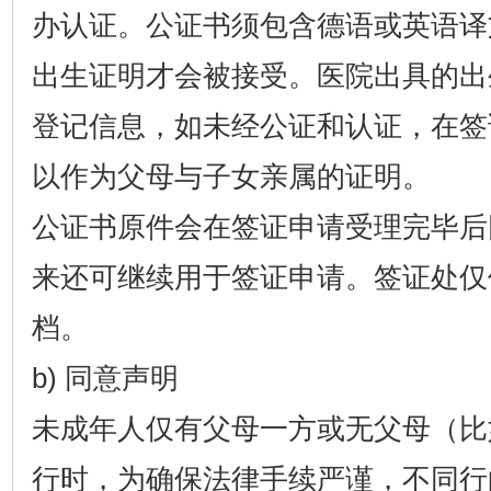
办认证。公证书须包含德语或英语译
出生证明才会被接受。医院出具的出
登记信息，如未经公证和认证，在签
以作为父母与子女亲属的证明。
公证书原件会在签证申请受理完毕后
来还可继续用于签证申请。签证处仅
档。
b) 同意声明
未成年人仅有父母一方或无父母（比
行时，为确保法律手续严谨，不同行