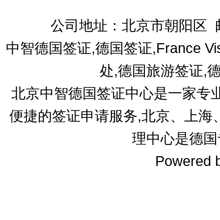
公司地址：北京市朝阳区 邮编1
中智德国签证,德国签证,France V
处,德国旅游签证,
北京中智德国签证中心是一家专业
便捷的签证申请服务,北京、上海
理中心是德国
Powered 