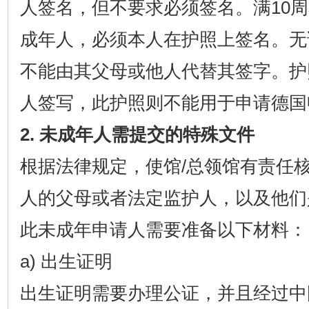
人签名，但不要求必须签名。满10周
成年人，必须本人在护照上签名。无
不能由其父母或他人代替其签字。护
人签写，此护照则不能用于申请德国
2. 未成年人需提交的特殊文件
根据法律规定，使馆
/总领馆有责任
人的父母或者法定监护人，以及他们
此未成年申请人需要准备以下材料：
a) 出生证明
出生证明需要办理公证，并且经过中