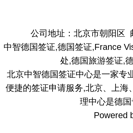
公司地址：北京市朝阳区 邮编1
中智德国签证,德国签证,France V
处,德国旅游签证,
北京中智德国签证中心是一家专业
便捷的签证申请服务,北京、上海
理中心是德国
Powered 