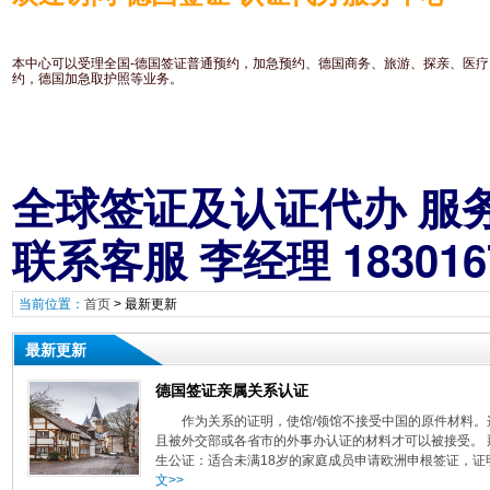
本中心可以受理全国-德国签证普通预约，加急预约、德国商务、旅游、探亲、医
约，德国加急取护照等业务。
全球签证及认
联系客服 李经理 18301
当前位置：
首页
>
最新更新
最新更新
德国签证亲属关系认证
作为关系的证明，使馆/领馆不接受中国的原件材料
且被外交部或各省市的外事办认证的材料才可以被接受。
生公证：适合未满18岁的家庭成员申请欧洲申根签证，证明
文>>