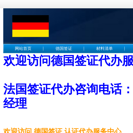
网站首页
德国签证
材料清单
欢迎访问德国签证代办
法国签证代办咨询电话： 1
经理
欢迎访问 德国签证 认证代办服务中心