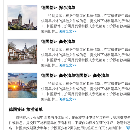
德国签证-探亲清单
特别提示：根据申请者的具体情况，在审核签证申请
供清单以外的其他文件或信息。提交以下材料清单的所有
1、护照原件，护照尾页需持照人亲笔签名；护照有效期至
如有旧护...
阅读全文>>
德国签证-商务清单
特别提示：根据申请者的具体情况，在审核签证申请
供清单以外的其他文件或信息。提交以下材料清单的所有
1、护照原件，护照尾页需持照人亲笔签名；护照有效期至
如有旧护...
阅读全文>>
德国签证-商务清单德国签证-商务清单
特别提示：根据申请者的具体情况，在审核签证申请
供清单以外的其他文件或信息。提交以下材料清单的所有
1、护照原件，护照尾页需持照人亲笔签名；护照有效期至
如有旧护...
阅读全文>>
德国签证-旅游清单
特别提示：根据申请者的具体情况，在审核签证申请的过程中，德国驻华
件或信息。提交以下材料清单的所有材料，不能作为获发签证的保证，敬请知悉
名；护照有效期至少半年；护照至少有2页供使用的签证空白页；如有旧护...
阅